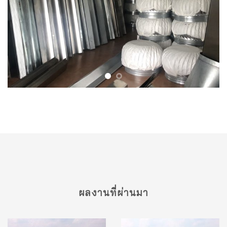
ผลงานที่ผ่านมา