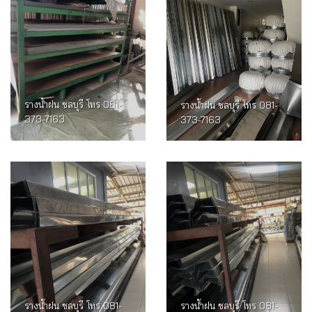
รางน้ำฝน ชลบุรี โทร 081-
รางน้ำฝน ชลบุรี โทร 081-
373-7163
373-7163
รางน้ำฝน ชลบุรี โทร 081-
รางน้ำฝน ชลบุรี โทร 081-