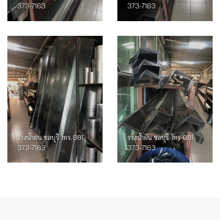
373-7163
373-7163
รางน้ำฝน ชลบุรี โทร 081-
รางน้ำฝน ชลบุรี โทร 081-
373-7163
373-7163