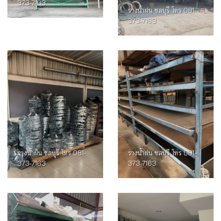
373-7163
รางน้ำฝน ชลบุรี โทร 081-
373-7163
รางน้ำฝน ชลบุรี โทร 081-
รางน้ำฝน ชลบุรี โทร 081-
373-7163
373-7163