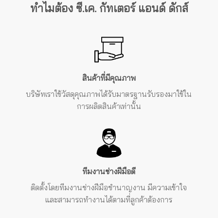
ทำไมต้อง ซี.เค. กัทเตอร์ แอนด์ ดักส์
สินค้าที่มีคุณภาพ
บริษัทเราใช้วัสดุคุณภาพได้รับมาตรฐานรับรองมาใช้ใน
การผลิตสินค้าเท่านั้น
ทีมงานช่างฝีมือดี
ติดตั้งโดยทีมงานช่างฝีมือชำนาญงาน
มีความเข้าใจ
และสามารถทำงานได้ตามที่ลูกค้าต้องการ