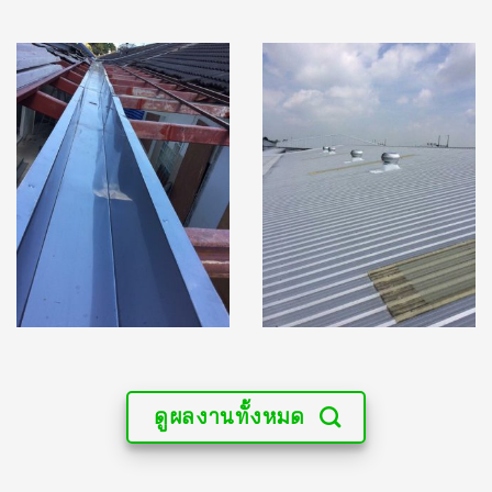
ดูผลงานทั้งหมด