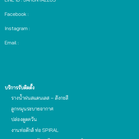
Facebook :
Instagram :
Email :
บริการรับติดตั้ง
รางน้ำฝนสแตนเลส – สังกะสี
ลูกหมุนระบายอากาศ
ปล่องดูดควัน
งานท่อดักส์ ท่อ SPIRAL