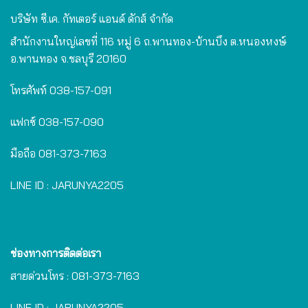
บริษัท ซี.เค. กัทเตอร์ แอนด์ ดักส์ จำกัด
สำนักงานใหญ่เลขที่ 116 หมู่ 6 ถ.พานทอง-บ้านบึง ต.หนองหงษ์
อ.พานทอง จ.ชลบุรี 20160
โทรศัพท์
038-157-091
แฟกซ์
038-157-090
มือถือ
081-373-7163
LINE ID :
JARUNYA2205
ช่องทางการติดต่อเรา
สายด่วนโทร :
081-373-7163
LINE ID :
JARUNYA2205