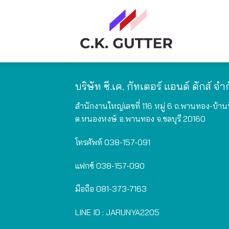
Skip
to
content
บริษัท ซี.เค. กัทเตอร์ แอนด์ ดักส์ จำ
สำนักงานใหญ่เลขที่ 116 หมู่ 6 ถ.พานทอง-บ้าน
ต.หนองหงษ์ อ.พานทอง จ.ชลบุรี 20160
โทรศัพท์
038-157-091
แฟกซ์
038-157-090
มือถือ
081-373-7163
LINE ID :
JARUNYA2205