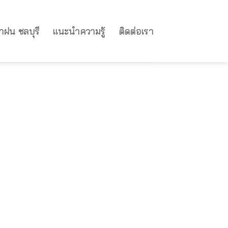
ำฝน ชลบุรี
แนะนำความรู้
ติดต่อเรา