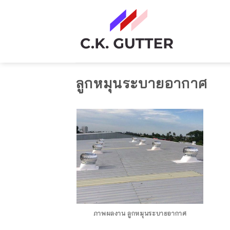
Skip
to
content
ลูกหมุนระบายอากาศ
ภาพผลงาน ลูกหมุนระบายอากาศ