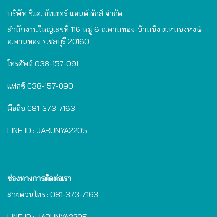
บริษัท ซี.เค. กัทเตอร์ แอนด์ ดักส์ จำกัด
สำนักงานใหญ่เลขที่ 116 หมู่ 6 ถ.พานทอง-บ้านบึง ต.หนองหงษ์
อ.พานทอง จ.ชลบุรี 20160
โทรศัพท์
038-157-091
แฟกซ์
038-157-090
มือถือ
081-373-7163
LINE ID :
JARUNYA2205
ช่องทางการติดต่อเรา
สายด่วนโทร :
081-373-7163
LINE ID :
JARUNYA2205