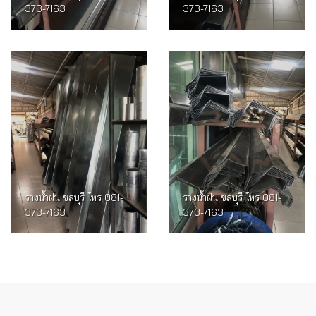
373-7163
373-7163
รางน้ำฝน ชลบุรี โทร 081-
รางน้ำฝน ชลบุรี โทร 081-
373-7163
373-7163