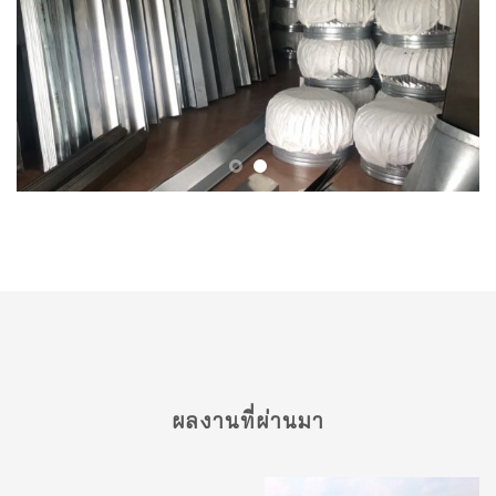
ผลงานที่ผ่านมา