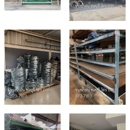
373-7163
รางน้ำฝน ชลบุรี โทร 081-
373-7163
รางน้ำฝน ชลบุรี โทร 081-
รางน้ำฝน ชลบุรี โทร 081-
373-7163
373-7163