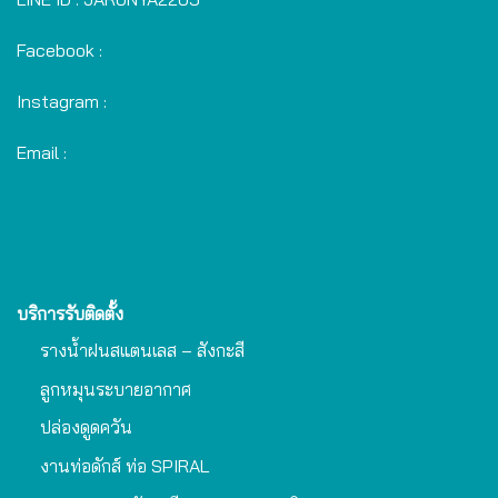
Facebook :
Instagram :
Email :
บริการรับติดตั้ง
รางน้ำฝนสแตนเลส – สังกะสี
ลูกหมุนระบายอากาศ
ปล่องดูดควัน
งานท่อดักส์ ท่อ SPIRAL