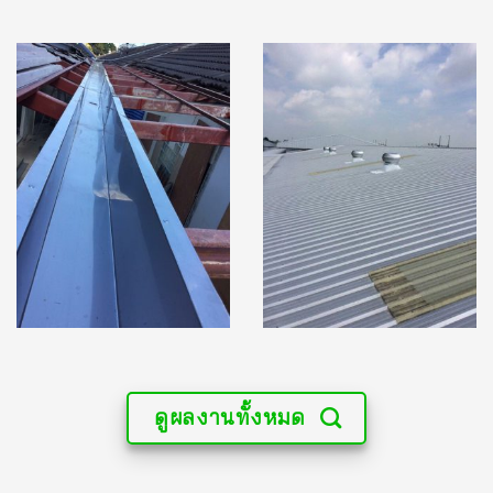
ดูผลงานทั้งหมด