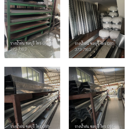
รางน้ำฝน ชลบุรี โทร 081-
รางน้ำฝน ชลบุรี โทร 081-
373-7163
373-7163
รางน้ำฝน ชลบุรี โทร 081-
รางน้ำฝน ชลบุรี โทร 081-