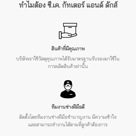
ทำไมต้อง ซี.เค. กัทเตอร์ แอนด์ ดักส์
สินค้าที่มีคุณภาพ
บริษัทเราใช้วัสดุคุณภาพได้รับมาตรฐานรับรองมาใช้ใน
การผลิตสินค้าเท่านั้น
ทีมงานช่างฝีมือดี
ติดตั้งโดยทีมงานช่างฝีมือชำนาญงาน
มีความเข้าใจ
และสามารถทำงานได้ตามที่ลูกค้าต้องการ