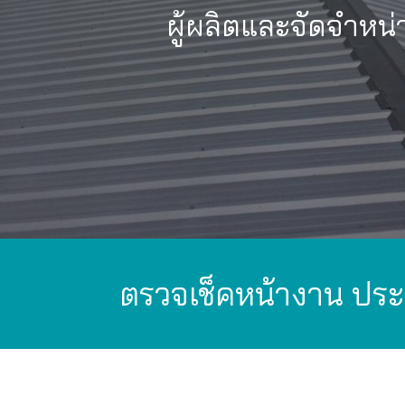
ผู้ผลิตและจัดจำหน่
ตรวจเช็คหน้างาน ประ