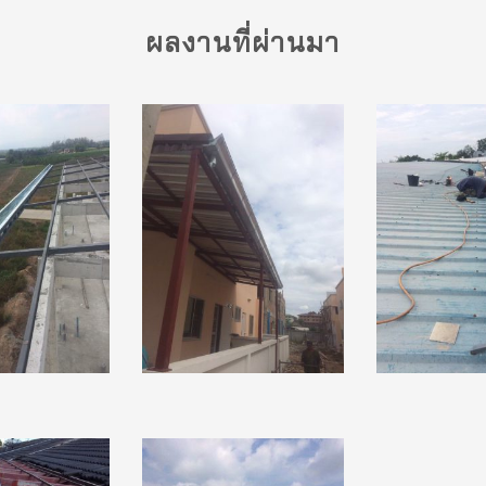
ผลงานที่ผ่านมา