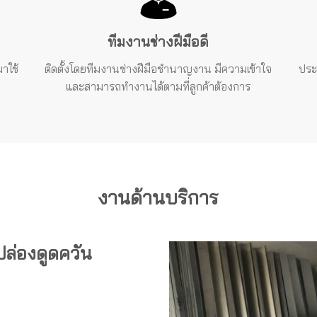
ทีมงานช่างฝีมือดี
าใช้
ติดตั้งโดยทีมงานช่างฝีมือชำนาญงาน
มีความเข้าใจ
ประ
และสามารถทำงานได้ตามที่ลูกค้าต้องการ
งานด้านบริการ
 ปล่องดูดควัน