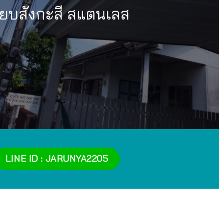
รียบสังกะสี สแตนเลส
LINE ID : JARUNYA2205