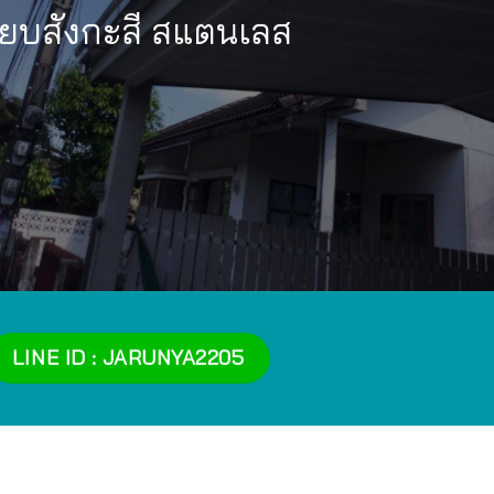
รียบสังกะสี สแตนเลส
LINE ID : JARUNYA2205