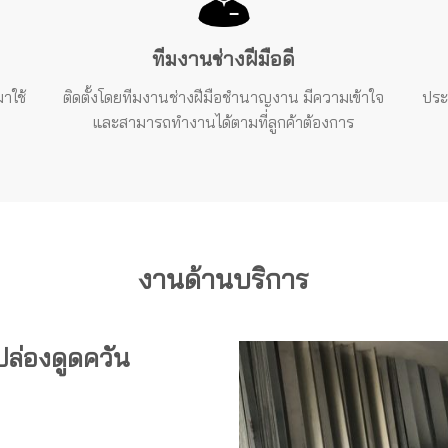
ทีมงานช่างฝีมือดี
าใช้
ติดตั้งโดยทีมงานช่างฝีมือชำนาญงาน
มีความเข้าใจ
ประ
และสามารถทำงานได้ตามที่ลูกค้าต้องการ
งานด้านบริการ
 ปล่องดูดควัน