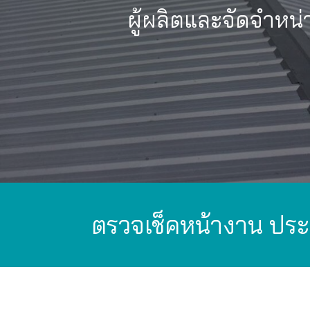
ผู้ผลิตและจัดจำหน่
ตรวจเช็คหน้างาน ประ