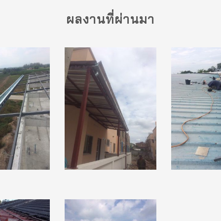
ผลงานที่ผ่านมา